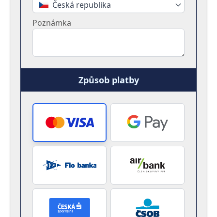
Česká republika
Poznámka
Způsob platby