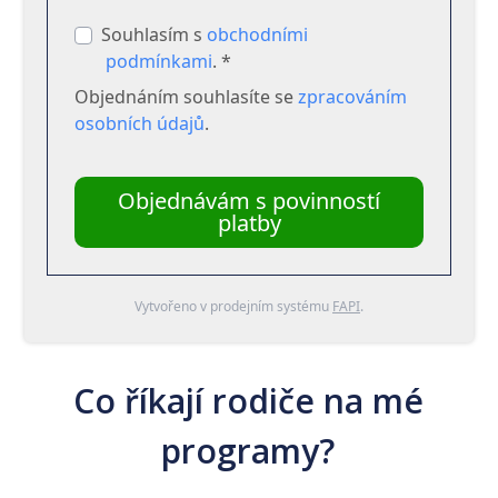
Souhlasím s
obchodními
podmínkami
. *
Objednáním souhlasíte se
zpracováním
osobních údajů
.
Objednávám s povinností
platby
Vytvořeno v prodejním systému
FAPI
.
Co říkají rodiče na mé
programy?