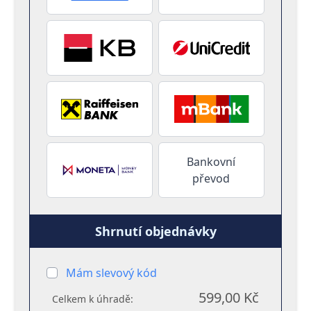
Bankovní
převod
Shrnutí objednávky
Mám slevový kód
599,00 Kč
Celkem k úhradě: