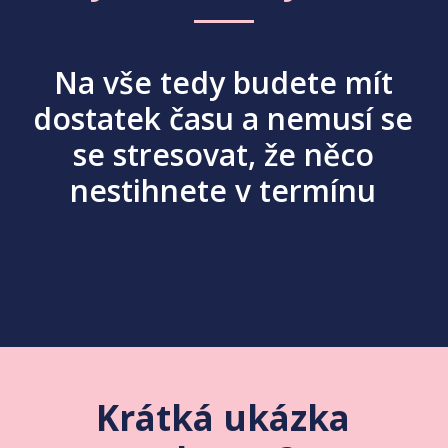
Na vše tedy budete mít
dostatek času a nemusí se
se stresovat, že něco
nestihnete v termínu
Krátká ukázka