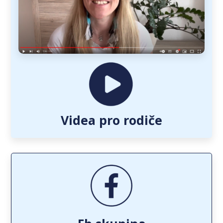
Videa pro rodiče