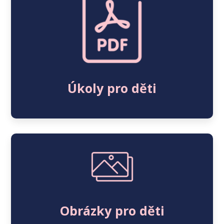
Úkoly pro děti
Obrázky pro děti