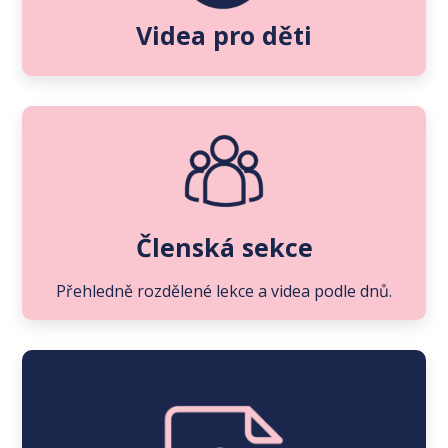
Videa pro děti
Členská sekce
Přehledně rozdělené lekce a videa podle dnů.