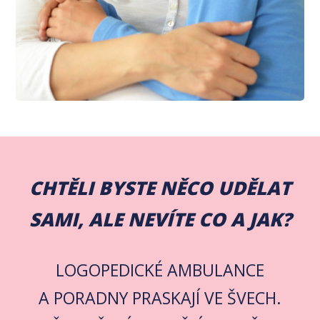
CHTĚLI BYSTE NĚCO UDĚLAT
SAMI, ALE NEVÍTE CO A JAK?
LOGOPEDICKÉ AMBULANCE
A PORADNY PRASKAJÍ VE ŠVECH.