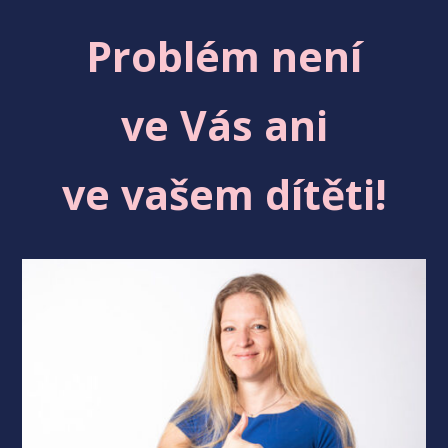
Problém není
ve Vás ani
ve vašem dítěti!