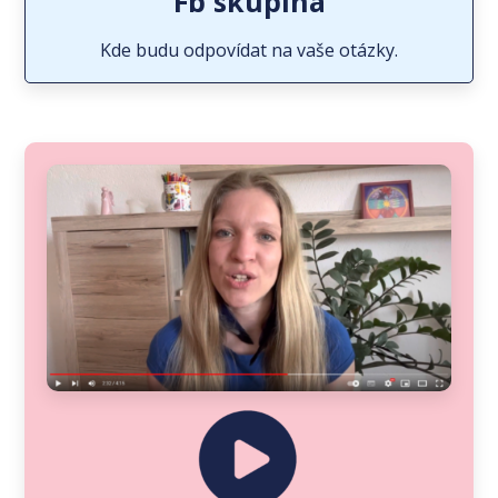
Fb skupina
Kde budu odpovídat na vaše otázky.