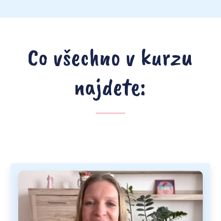
Co všechno v kurzu
najdete: