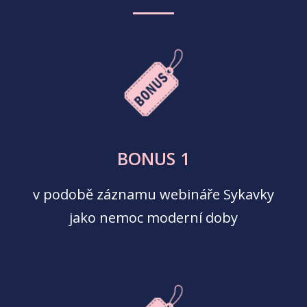
BONUS 1
v podobě záznamu webináře Sykavky
jako nemoc moderní doby