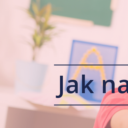
Jak na