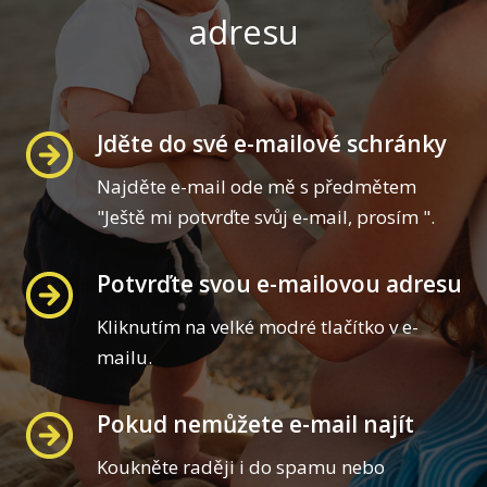
adresu
Jděte do své e-mailové schránky
Najděte e-mail ode mě s předmětem
"Ještě mi potvrďte svůj e-mail, prosím ".
Potvrďte svou e-mailovou adresu
Kliknutím na velké modré tlačítko v e-
mailu.
Pokud nemůžete e-mail najít
Koukněte raději i do spamu nebo