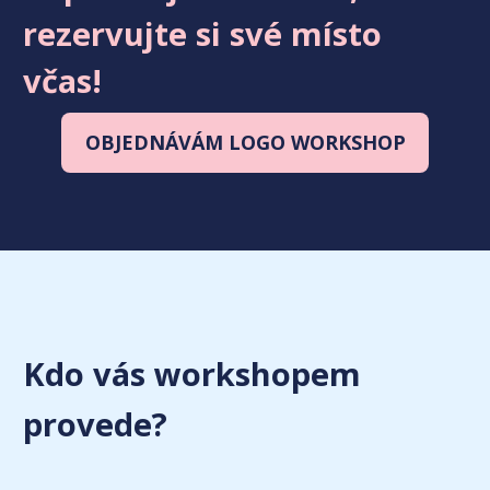
rezervujte si své místo
včas!
OBJEDNÁVÁM LOGO WORKSHOP
Kdo vás workshopem
provede?