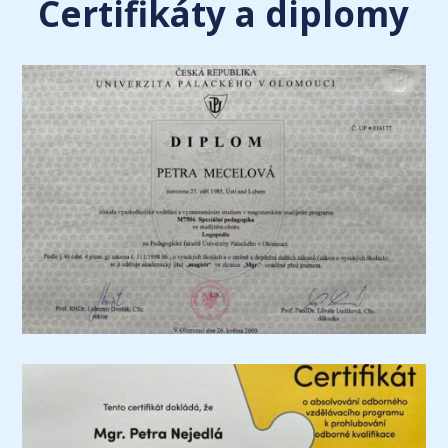
Certifikáty a diplomy