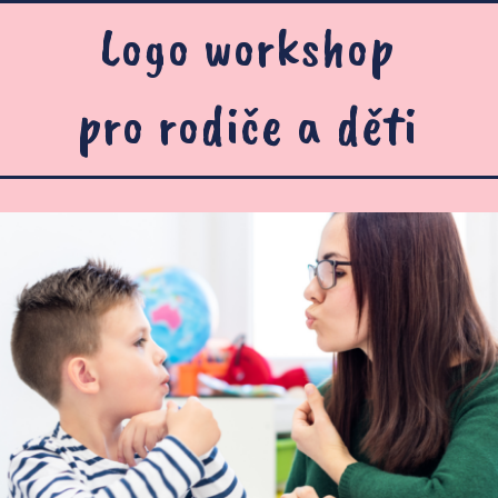
Logo workshop
pro rodiče a děti