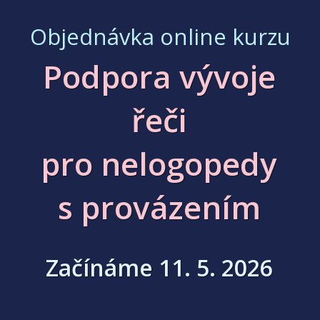
Objednávka online kurzu
Podpora vývoje
řeči
pro nelogopedy
s provázením
Začínáme 11. 5. 2026