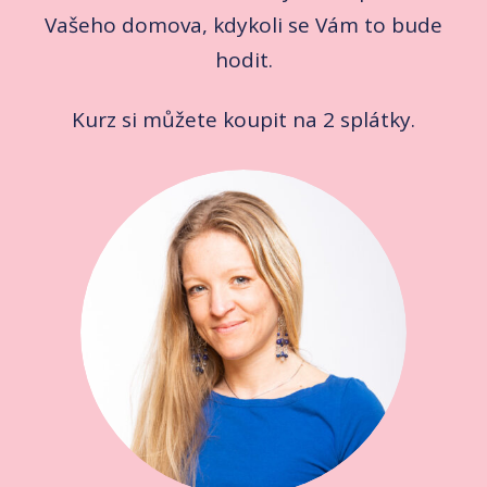
Vašeho domova, kdykoli se Vám to bude
hodit.
Kurz si můžete koupit na 2 splátky.