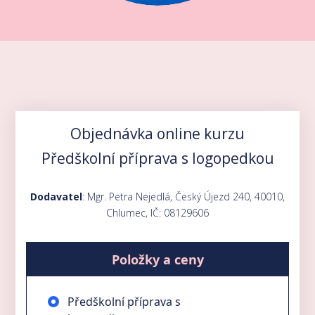
Objednávka online kurzu
Předškolní příprava s logopedkou
Dodavatel
: Mgr. Petra Nejedlá, Český Újezd 240, 40010,
Chlumec, IČ: 08129606
Položky a ceny
Předškolní příprava s