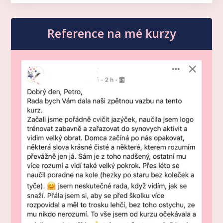
Reference na mé kurzy