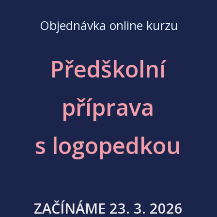
Objednávka online kurzu
Předškolní
příprava
s logopedkou
ZAČÍNÁME 23. 3. 2026