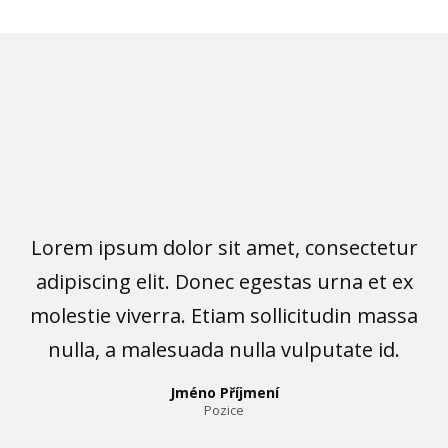
Lorem ipsum dolor sit amet, consectetur
adipiscing elit. Donec egestas urna et ex
molestie viverra. Etiam sollicitudin massa
nulla, a malesuada nulla vulputate id.
Jméno Příjmení
Pozice