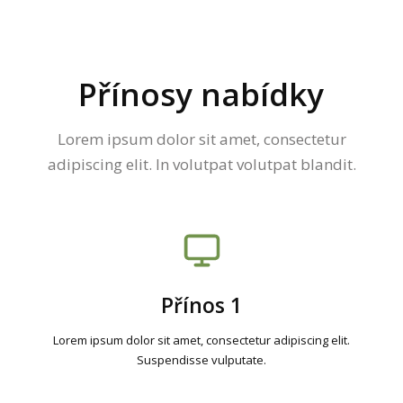
Přínosy nabídky
Lorem ipsum dolor sit amet, consectetur
adipiscing elit. In volutpat volutpat blandit.
Přínos 1
Lorem ipsum dolor sit amet, consectetur adipiscing elit.
Suspendisse vulputate.