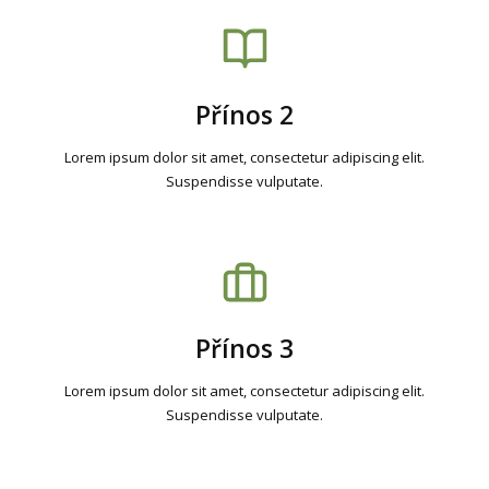
Přínos 2
Lorem ipsum dolor sit amet, consectetur adipiscing elit.
Suspendisse vulputate.
Přínos 3
Lorem ipsum dolor sit amet, consectetur adipiscing elit.
Suspendisse vulputate.