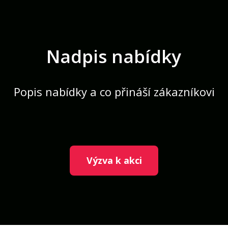
Nadpis nabídky
Popis nabídky a co přináší zákazníkovi
Výzva k akci