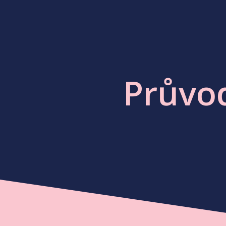
Průvod