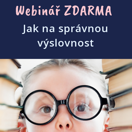
Webinář ZDARMA
Jak na správnou
výslovnost