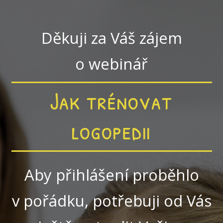
Děkuji za Váš zájem
o webinář
Jak trénovat
logopedii
Aby přihlášení proběhlo
v pořádku, potřebuji od Vás