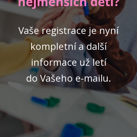
nejmenších dětí?
Vaše registrace je nyní
kompletní a další
informace už letí
do Vašeho e-mailu.