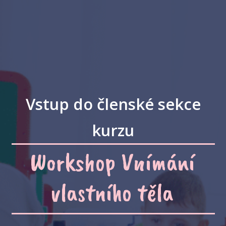
Vstup do členské sekce
kurzu
Workshop Vnímání
vlastního těla