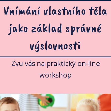
Vnímání vlastního těla
jako základ správné
výslovnosti
Zvu vás na praktický on-line
workshop