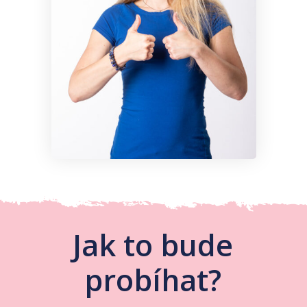
Jak to bude
probíhat?