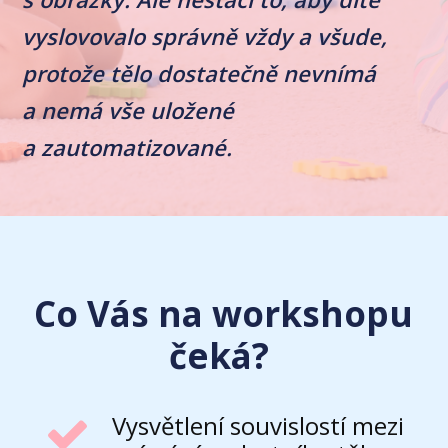
vyslovovalo správně vždy a všude,
protože tělo dostatečně nevnímá
a nemá vše uložené
a zautomatizované.
Co Vás na workshopu
čeká?
Vysvětlení souvislostí mezi