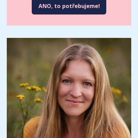
ANO, to potřebujeme!