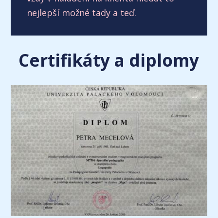
nejlepší možné tady a teď.
Certifikáty a diplomy