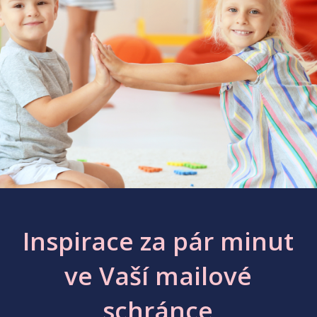
Inspirace za pár minut
ve Vaší mailové
schránce