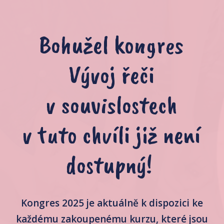
Bohužel kongres
Vývoj řeči
v souvislostech
v tuto chvíli již není
dostupný!
Kongres 2025 je aktuálně k dispozici ke
každému zakoupenému kurzu, které jsou