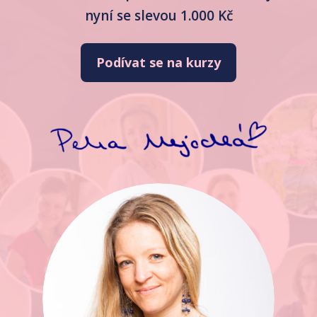
nyní se slevou 1.000 Kč
Podívat se na kurzy