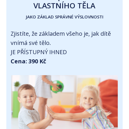
VLASTNÍHO TĚLA
JAKO ZÁKLAD SPRÁVNÉ VÝSLOVNOSTI
Zjistíte, že základem všeho je, jak dítě
vnímá své tělo.
JE PŘÍSTUPNÝ IHNED
Cena: 390 Kč