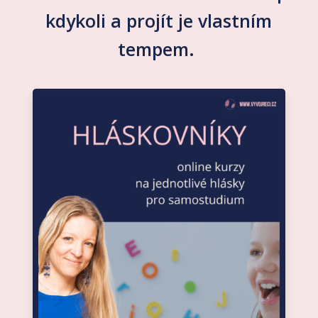
kdykoli a projít je vlastním
tempem.