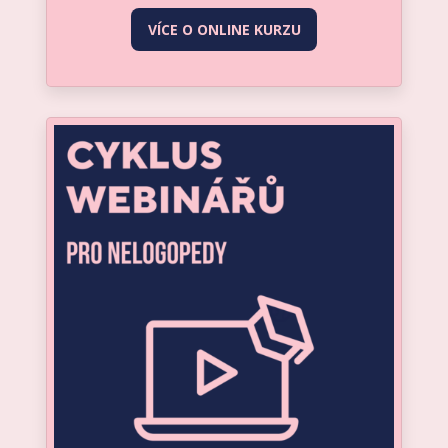
VÍCE O ONLINE KURZU