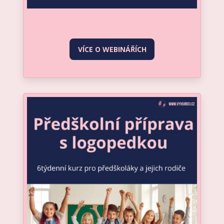
VÍCE O WEBINÁŘÍCH