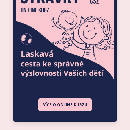
VÍCE O ONLINE KURZU