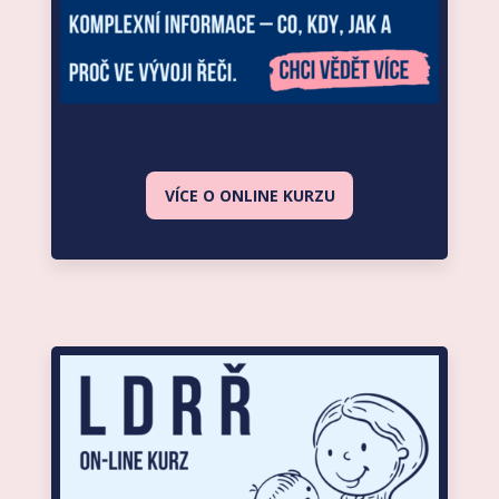
VÍCE O ONLINE KURZU