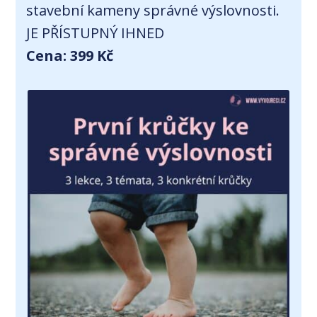
stavební kameny správné výslovnosti.
JE PŘÍSTUPNÝ IHNED
Cena: 399 Kč