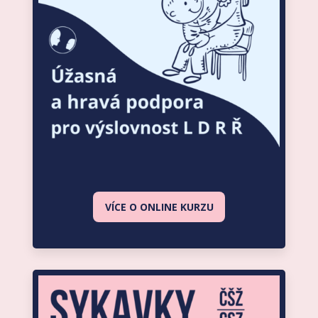
VÍCE O ONLINE KURZU