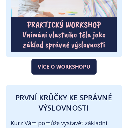
VÍCE O WORKSHOPU
PRVNÍ KRŮČKY KE SPRÁVNÉ
VÝSLOVNOSTI
Kurz Vám pomůže vystavět základní