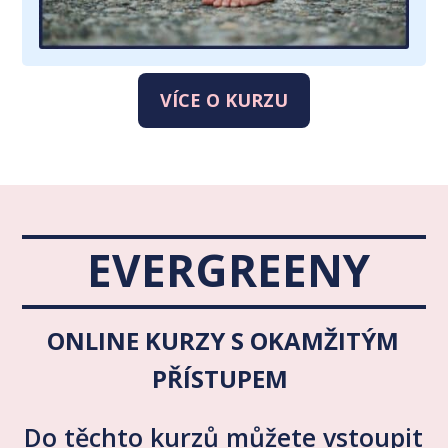
VÍCE O KURZU
EVERGREENY
ONLINE KURZY S OKAMŽITÝM
PŘÍSTUPEM
Do těchto kurzů můžete vstoupit