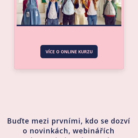
VÍCE O ONLINE KURZU
Buďte mezi prvními, kdo se dozví
o novinkách, webinářích