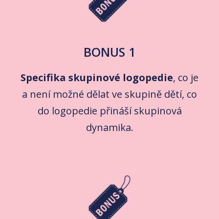
BONUS 1
Specifika skupinové logopedie
, co je
a není možné dělat ve skupině dětí, co
do logopedie přináší skupinová
dynamika.