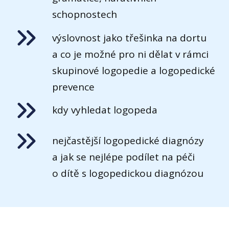
schopnostech
výslovnost jako třešinka na dortu
a co je možné pro ni dělat v rámci
skupinové logopedie a logopedické
prevence
kdy vyhledat logopeda
nejčastější logopedické diagnózy
a jak se nejlépe podílet na péči
o dítě s logopedickou diagnózou