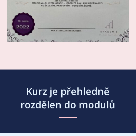
Kurz je přehledně
rozdělen do modulů