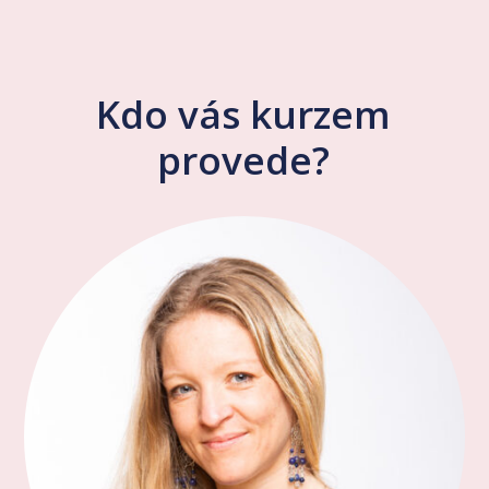
Kdo vás kurzem
provede?