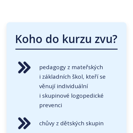
Koho do kurzu zvu?
pedagogy z mateřských
i základních škol, kteří se
věnují individuální
i skupinové logopedické
prevenci
chůvy z dětských skupin