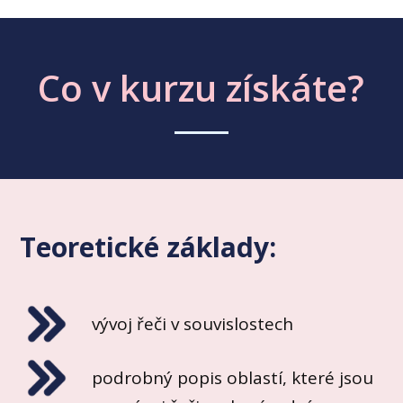
Co v kurzu získáte?
Teoretické základy:
vývoj řeči v souvislostech
podrobný popis oblastí, které jsou