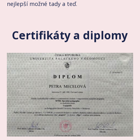
nejlepší možné tady a teď.
Certifikáty a diplomy