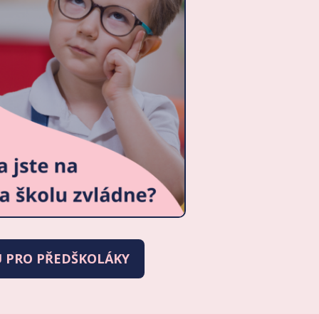
U PRO PŘEDŠKOLÁKY