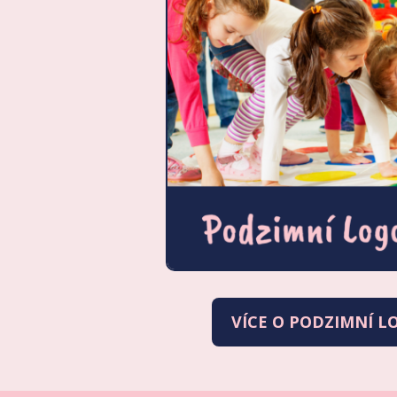
VÍCE O PODZIMNÍ L