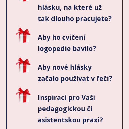
hlásku, na které už
tak dlouho pracujete?
Aby ho cvičení
logopedie bavilo?
Aby nové hlásky
začalo používat v řeči?
Inspiraci pro Vaši
pedagogickou či
asistentskou praxi?