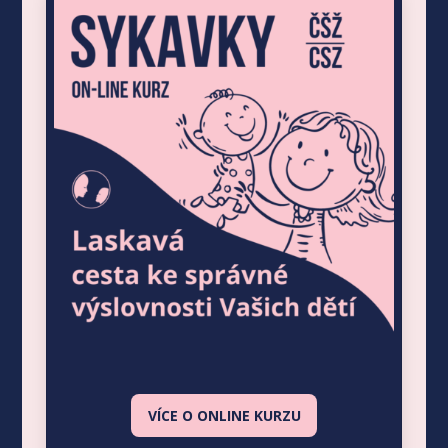
VÍCE O ONLINE KURZU