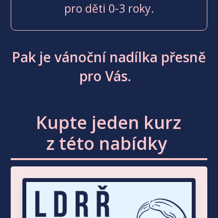
pro děti 0-3 roky.
Pak je vánoční nadílka přesně
pro Vás.
Kupte jeden kurz
z této nabídky