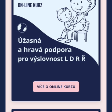
VÍCE O ONLINE KURZU