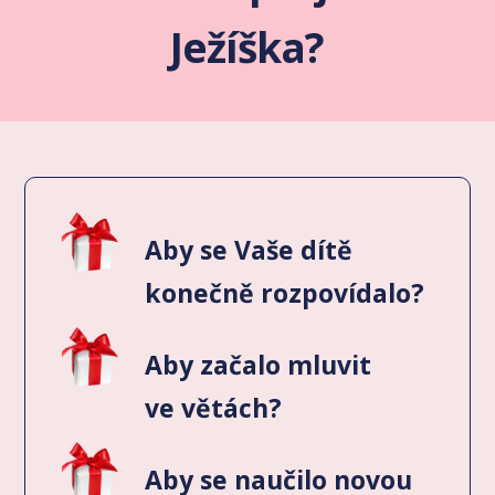
Ježíška?
Aby se Vaše dítě
konečně rozpovídalo?
Aby začalo mluvit
ve větách?
Aby se naučilo novou