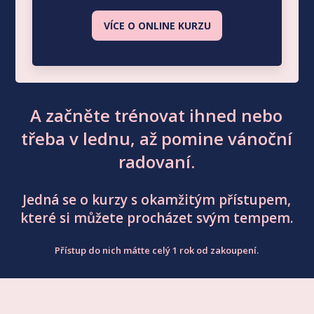
VÍCE O ONLINE KURZU
A začněte trénovat ihned nebo
třeba v lednu, až pomine vánoční
radovaní.
Jedná se o kurzy s okamžitým přístupem,
které si můžete procházet svým tempem.
Přístup do nich mátte celý 1 rok od zakoupení.