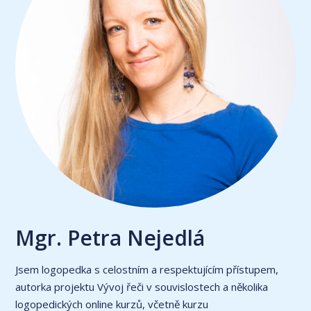
Mgr. Petra Nejedlá
Jsem logopedka s celostním a respektujícím přístupem,
autorka projektu Vývoj řeči v souvislostech a několika
logopedických online kurzů, včetně kurzu