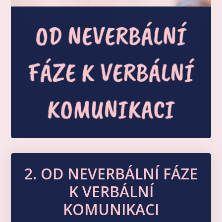
2. OD NEVERBÁLNÍ FÁZE
K VERBÁLNÍ
KOMUNIKACI