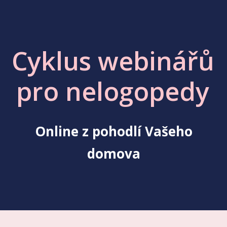
Cyklus webinářů
pro nelogopedy
Online z pohodlí Vašeho
domova