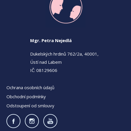
Mgr. Petra Nejedlá
Dukelských hrdinů 762/2a, 40001,
Ústí nad Labem
IČ: 08129606
Ochrana osobních údajů
Obchodní podmínky
Odstoupení od smlouvy