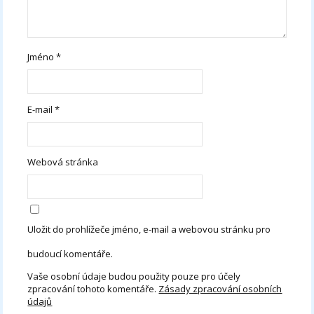
Jméno
*
E-mail
*
Webová stránka
Uložit do prohlížeče jméno, e-mail a webovou stránku pro
budoucí komentáře.
Vaše osobní údaje budou použity pouze pro účely
zpracování tohoto komentáře.
Zásady zpracování osobních
údajů