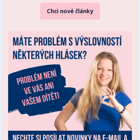
Chci nové články