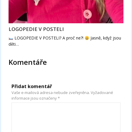
LOGOPEDIE V POSTELI
LOGOPEDIE V POSTELI? A proč ne?!
Jasně, když jsou
děti…
Komentáře
Přidat komentář
Vaše e-mailová adresa nebude zveřejněna.
Vyžadované
informace jsou označeny
*