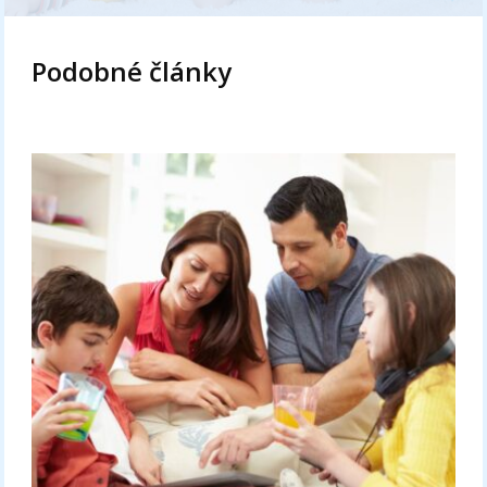
Podobné články