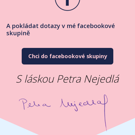
A pokládat dotazy v mé facebookové
skupině
Chci do facebookové skupiny
S láskou Petra Nejedlá