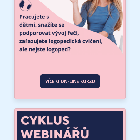
VÍCE O ON-LINE KURZU