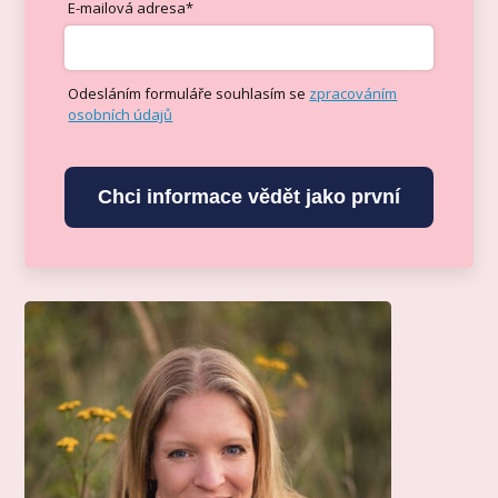
E-mailová adresa*
Odesláním formuláře souhlasím se
zpracováním
osobních údajů
Chci informace vědět jako první