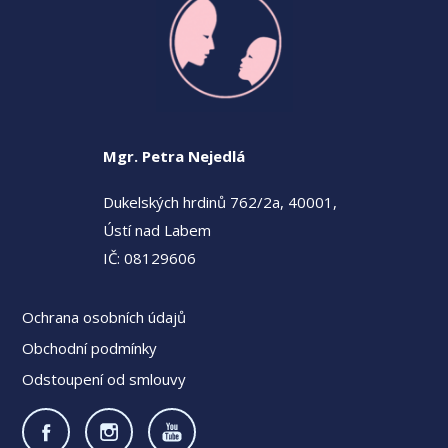
Mgr. Petra Nejedlá
Dukelských hrdinů 762/2a, 40001,
Ústí nad Labem
IČ: 08129606
Ochrana osobních údajů
Obchodní podmínky
Odstoupení od smlouvy