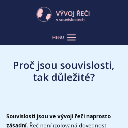
MENU
Proč jsou souvislosti,
tak důležité?
Souvislosti jsou ve vývoji řeči naprosto
zásadní.
Řeč není izolovaná dovednost