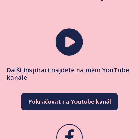
Další inspiraci najdete na mém YouTube
kanále
Pokračovat na Youtube kanál