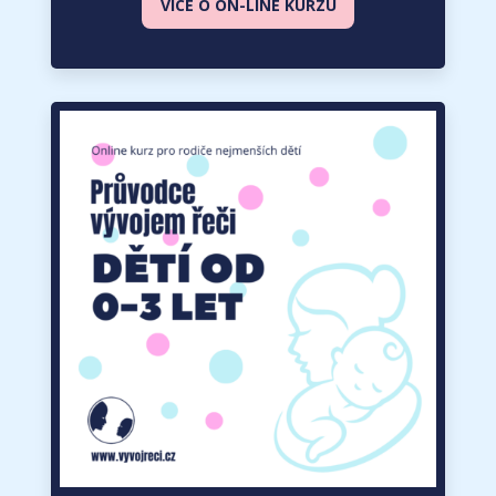
VÍCE O ON-LINE KURZU