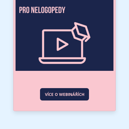
VÍCE O WEBINÁŘÍCH