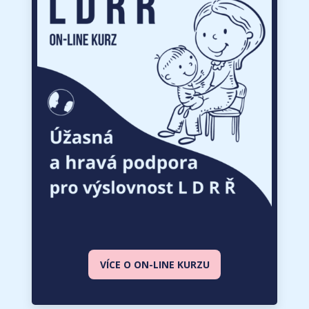
VÍCE O ON-LINE KURZU