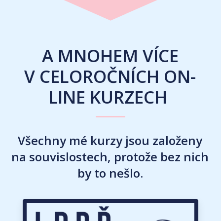
A MNOHEM VÍCE
V CELOROČNÍCH ON-
LINE KURZECH
Všechny mé kurzy jsou založeny
na souvislostech, protože bez nich
by to nešlo.