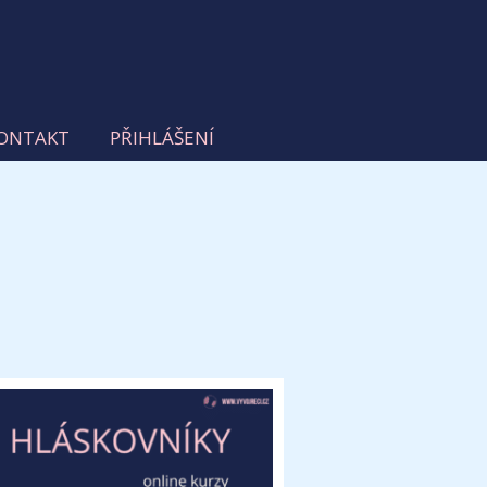
ONTAKT
PŘIHLÁŠENÍ