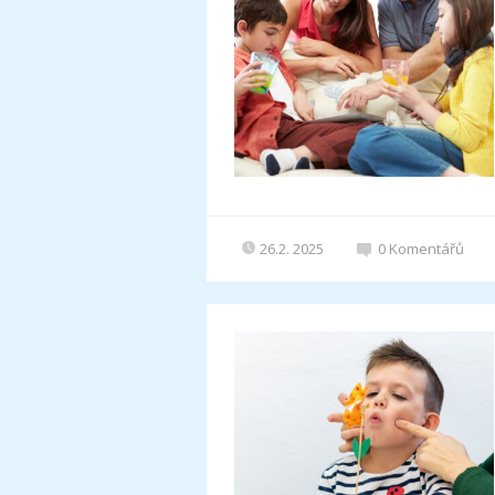
26.2. 2025
0
Komentářů