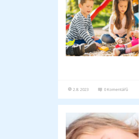
2.8. 2023
0
Komentářů