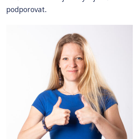
podporovat.