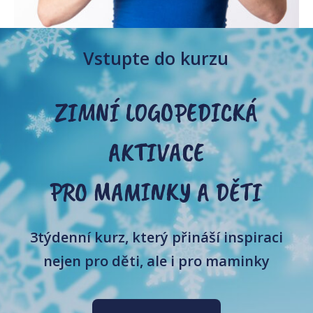
Vstupte do kurzu
ZIMNÍ LOGOPEDICKÁ
AKTIVACE
PRO MAMINKY A DĚTI
3týdenní kurz, který přináší inspiraci
nejen pro děti, ale i pro maminky