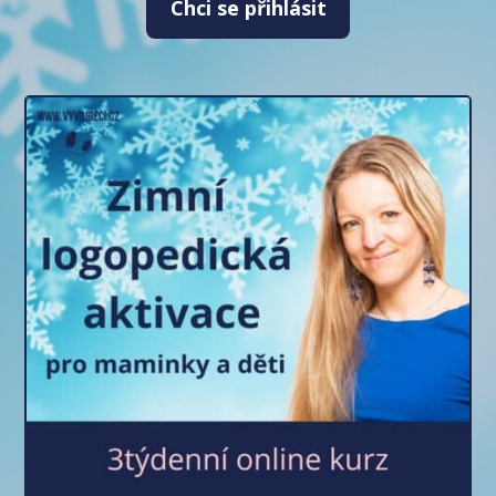
Chci se přihlásit