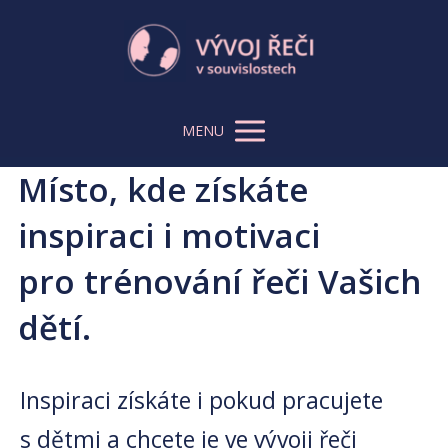
MENU
Místo, kde získáte
inspiraci i motivaci
pro trénování řeči Vašich
dětí.
Inspiraci získáte i pokud pracujete
s dětmi a chcete je ve vývoji řeči