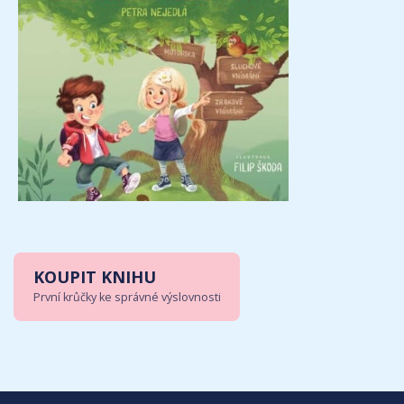
KOUPIT KNIHU
První krůčky ke správné výslovnosti