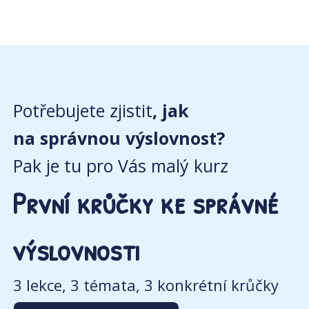
Potřebujete zjistit
, jak
na správnou výslovnost?
Pak je tu pro Vás malý kurz
První krůčky ke správné
výslovnosti
3 lekce, 3 témata, 3 konkrétní krůčky