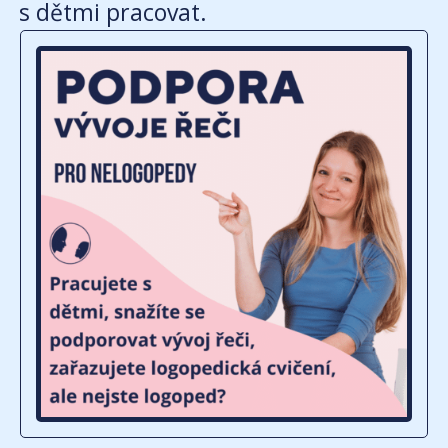
s dětmi pracovat.