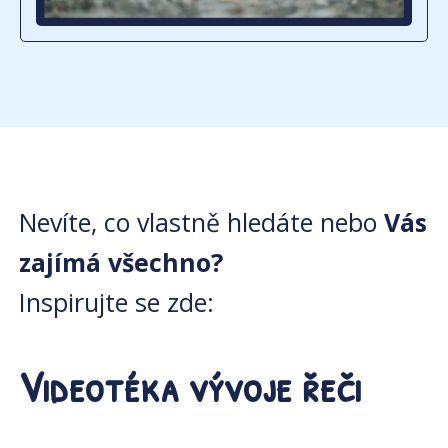
Nevíte, co vlastně hledáte nebo
Vás
zajímá všechno?
Inspirujte se zde:
Videotéka vývoje řeči