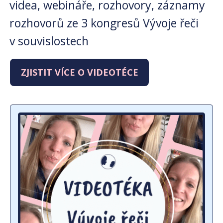
videa, webináře, rozhovory, záznamy
rozhovorů ze 3 kongresů Vývoje řeči
v souvislostech
ZJISTIT VÍCE O VIDEOTÉCE