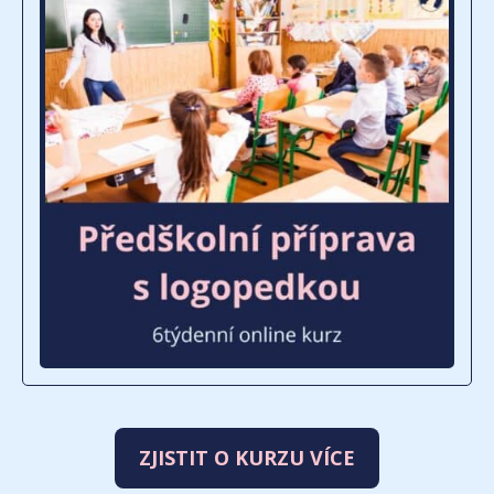
ZJISTIT O KURZU VÍCE