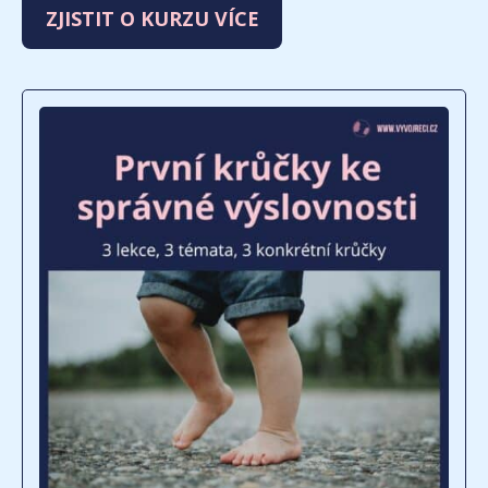
ZJISTIT O KURZU VÍCE