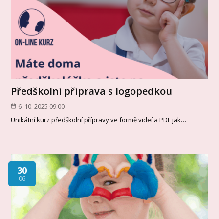
Předškolní příprava s logopedkou
6. 10. 2025 09:00
Unikátní kurz předškolní přípravy ve formě videí a PDF jak…
30
06