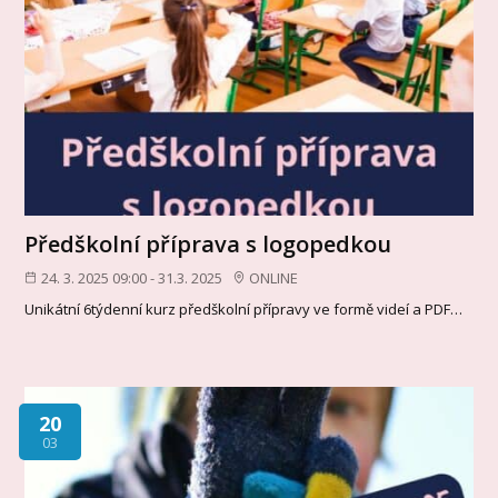
Předškolní příprava s logopedkou
24. 3. 2025 09:00 - 31.3. 2025
ONLINE
Unikátní 6týdenní kurz předškolní přípravy ve formě videí a PDF…
20
03